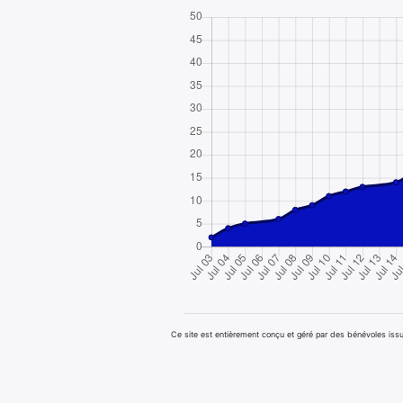
Ce site est entièrement conçu et géré par des bénévoles i