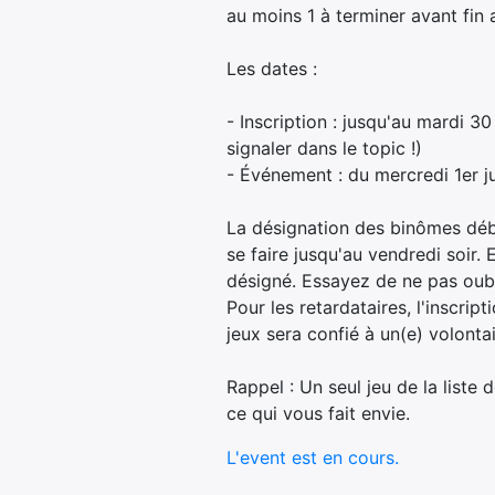
au moins 1 à terminer avant fin 
Les dates :
- Inscription : jusqu'au mardi 3
signaler dans le topic !)
- Événement : du mercredi 1er ju
La désignation des binômes débu
se faire jusqu'au vendredi soir.
désigné. Essayez de ne pas oublie
Pour les retardataires, l'inscri
jeux sera confié à un(e) volontai
Rappel : Un seul jeu de la liste 
ce qui vous fait envie.
L'event est en cours.