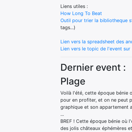
Liens utiles :
How Long To Beat
Outil pour trier la bibliotheque 
tags...)
Lien vers la spreadsheet des an
Lien vers le topic de l'event su
Dernier event :
Plage
Voilà l'été, cette époque bénie 
pour en profiter, et on ne peut 
graphique et son appartement 
...
BREF ! Cette époque bénie où l'o
des jolis châteaux éphémères et