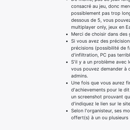
consacré au jeu, donc merci
possiblement pas trop lon
dessous de 5, vous pouvez
multiplayer only, jeux en 
Merci de choisir dans des g
Si vous avez des précision
précisions (possibilité de 
d'infiltration, PC pas terribl
S'il y a un problème avec le
vous pouvez demander à c
admins.
Une fois que vous aurez fin
d'achievements pour le dit
un screenshot prouvant que
d'indiquez le lien sur le site
Selon l'organisteur, ses moy
offert(s) à un ou plusieurs