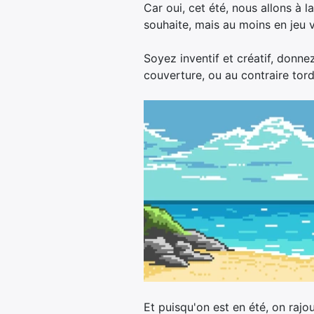
Car oui, cet été, nous allons à 
souhaite, mais au moins en jeu 
Soyez inventif et créatif, donn
couverture, ou au contraire tor
Et puisqu'on est en été, on rajou